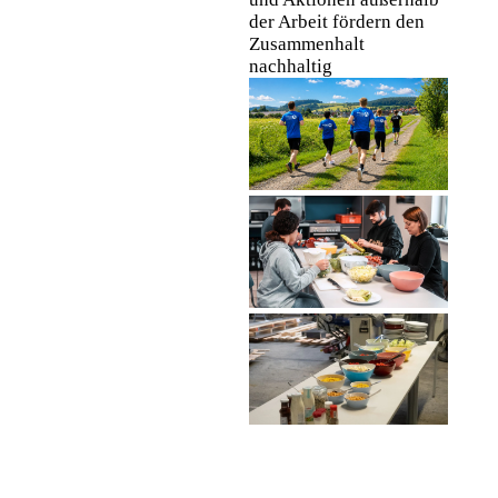
der Arbeit fördern den
Zusammenhalt
nachhaltig