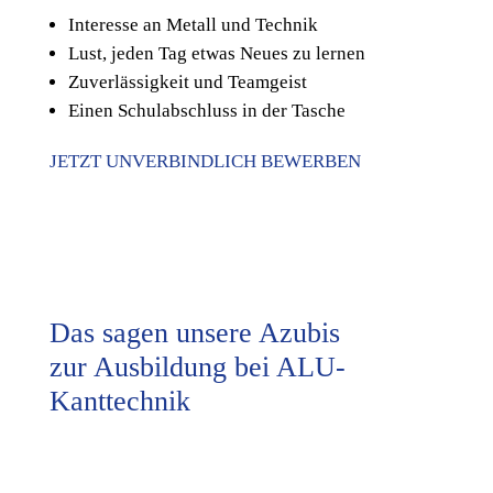
Interesse an Metall und Technik
Lust, jeden Tag etwas Neues zu lernen
Zuverlässigkeit und Teamgeist
Einen Schulabschluss in der Tasche
JETZT UNVERBINDLICH BEWERBEN
Das sagen unsere Azubis
zur Ausbildung bei ALU-
Kanttechnik