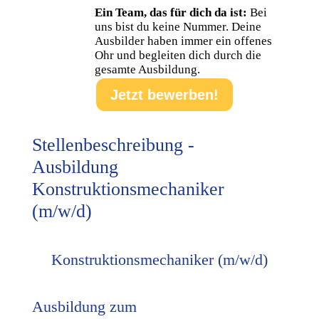
Ein Team, das für dich da ist:
Bei
uns bist du keine Nummer. Deine
Ausbilder haben immer ein offenes
Ohr und begleiten dich durch die
gesamte Ausbildung.
Jetzt bewerben!
Stellenbeschreibung -
Ausbildung
Konstruktionsmechaniker
(m/w/d)
Konstruktionsmechaniker (m/w/d)
Ausbildung zum