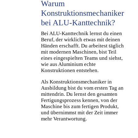
Warum
Konstruktionsmechaniker
bei ALU-Kanttechnik?
Bei ALU-Kanttechnik lernst du einen
Beruf, der wirklich etwas mit deinen
Händen erschafft. Du arbeitest täglich
mit modernen Maschinen, bist Teil
eines eingespielten Teams und siehst,
wie aus Aluminium echte
Konstruktionen entstehen.
Als Konstruktionsmechaniker in
Ausbildung bist du vom ersten Tag an
mittendrin. Du lernst den gesamten
Fertigungsprozess kennen, von der
Maschine bis zum fertigen Produkt,
und übernimmst mit der Zeit immer
mehr Verantwortung.