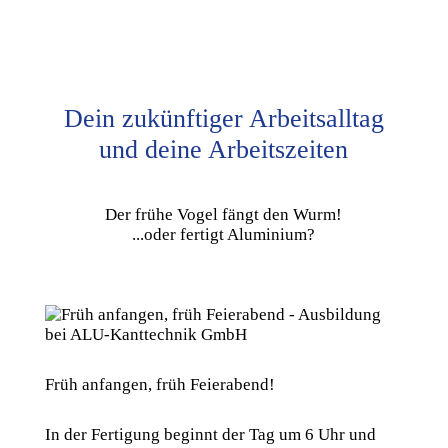
Dein zukünftiger Arbeitsalltag
und deine Arbeitszeiten
Der frühe Vogel fängt den Wurm!
...oder fertigt Aluminium?
Früh anfangen, früh Feierabend!
In der Fertigung beginnt der Tag um 6 Uhr und