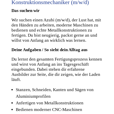
Konstruktionsmechaniker (m/w/d)
Das suchen wir
Wir suchen einen Azubi (m/w/d), der Lust hat, mit
den Händen zu arbeiten, moderne Maschinen zu
bedienen und echte Metallkonstruktionen zu
fertigen. Du bist neugierig, packst gerne an und
willst von Anfang an wirklich was lernen.
Deine Aufgaben / So sieht dein Alltag aus
Du lernst den gesamten Fertigungsprozess kennen
und wirst von Anfang an ins Tagesgeschäft
eingebunden. Dabei stehen dir erfahrene
Ausbilder zur Seite, die dir zeigen, wie der Laden
läuft.
Stanzen, Schneiden, Kanten und Sägen von
Aluminiumprofilen
Anfertigen von Metallkonstruktionen
Bedienen moderner CNC-Maschinen