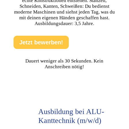
echte Konstruktionen entstehen. Stanzen,
Schneiden, Kanten, Schweißen: Du bedienst
moderne Maschinen und siehst jeden Tag, was du
mit deinen eigenen Händen geschaffen hast.
Ausbildungsdauer: 3,5 Jahre.
Jetzt bewerben!
Dauert weniger als 30 Sekunden. Kein
Anschreiben nötig!
Ausbildung bei ALU-
Kanttechnik (m/w/d)