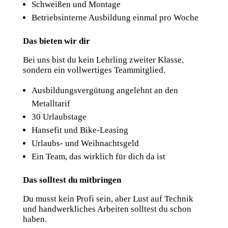
Schweißen und Montage
Betriebsinterne Ausbildung einmal pro Woche
Das bieten wir dir
Bei uns bist du kein Lehrling zweiter Klasse,
sondern ein vollwertiges Teammitglied.
Ausbildungsvergütung angelehnt an den
Metalltarif
30 Urlaubstage
Hansefit und Bike-Leasing
Urlaubs- und Weihnachtsgeld
Ein Team, das wirklich für dich da ist
Das solltest du mitbringen
Du musst kein Profi sein, aber Lust auf Technik
und handwerkliches Arbeiten solltest du schon
haben.