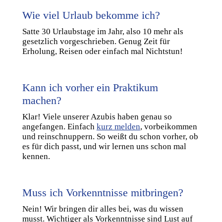
Wie viel Urlaub bekomme ich?
Satte 30 Urlaubstage im Jahr, also 10 mehr als
gesetzlich vorgeschrieben. Genug Zeit für
Erholung, Reisen oder einfach mal Nichtstun!
Kann ich vorher ein Praktikum
machen?
Klar! Viele unserer Azubis haben genau so
angefangen. Einfach
kurz melden
, vorbeikommen
und reinschnuppern. So weißt du schon vorher, ob
es für dich passt, und wir lernen uns schon mal
kennen.
Muss ich Vorkenntnisse mitbringen?
Nein! Wir bringen dir alles bei, was du wissen
musst. Wichtiger als Vorkenntnisse sind Lust auf