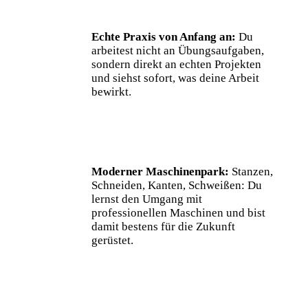
Echte Praxis von Anfang an:
Du
arbeitest nicht an Übungsaufgaben,
sondern direkt an echten Projekten
und siehst sofort, was deine Arbeit
bewirkt.
Moderner Maschinenpark:
Stanzen,
Schneiden, Kanten, Schweißen: Du
lernst den Umgang mit
professionellen Maschinen und bist
damit bestens für die Zukunft
gerüstet.