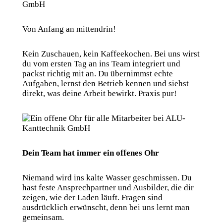
Von Anfang an mittendrin!
Kein Zuschauen, kein Kaffeekochen. Bei uns wirst
du vom ersten Tag an ins Team integriert und
packst richtig mit an. Du übernimmst echte
Aufgaben, lernst den Betrieb kennen und siehst
direkt, was deine Arbeit bewirkt. Praxis pur!
Dein Team hat immer ein offenes Ohr
Niemand wird ins kalte Wasser geschmissen. Du
hast feste Ansprechpartner und Ausbilder, die dir
zeigen, wie der Laden läuft. Fragen sind
ausdrücklich erwünscht, denn bei uns lernt man
gemeinsam.