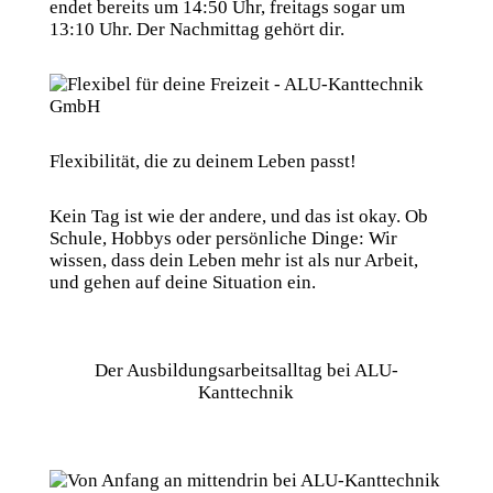
endet bereits um 14:50 Uhr, freitags sogar um
13:10 Uhr. Der Nachmittag gehört dir.
Flexibilität, die zu deinem Leben passt!
Kein Tag ist wie der andere, und das ist okay. Ob
Schule, Hobbys oder persönliche Dinge: Wir
wissen, dass dein Leben mehr ist als nur Arbeit,
und gehen auf deine Situation ein.
Der Ausbildungsarbeitsalltag bei ALU-
Kanttechnik