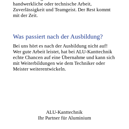
handwerkliche oder technische Arbeit,
Zuverlässigkeit und Teamgeist. Der Rest kommt
mit der Zeit.
Was passiert nach der Ausbildung?
Bei uns hört es nach der Ausbildung nicht auf!
Wer gute Arbeit leistet, hat bei ALU-Kanttechnik
echte Chancen auf eine Übernahme und kann sich
mit Weiterbildungen wie dem Techniker oder
Meister weiterentwickeln.
ALU-Kanttechnik
Ihr Partner für Aluminium