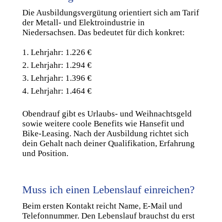
Die Ausbildungsvergütung orientiert sich am Tarif
der Metall- und Elektroindustrie in
Niedersachsen. Das bedeutet für dich konkret:
Lehrjahr: 1.226 €
Lehrjahr: 1.294 €
Lehrjahr: 1.396 €
Lehrjahr: 1.464 €
Obendrauf gibt es Urlaubs- und Weihnachtsgeld
sowie weitere coole Benefits wie Hansefit und
Bike-Leasing. Nach der Ausbildung richtet sich
dein Gehalt nach deiner Qualifikation, Erfahrung
und Position.
Muss ich einen Lebenslauf einreichen?
Beim ersten Kontakt reicht Name, E-Mail und
Telefonnummer. Den Lebenslauf brauchst du erst