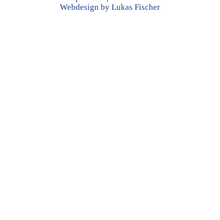
Webdesign by Lukas Fischer