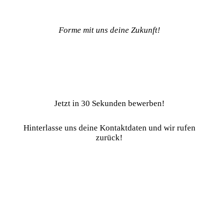
Forme mit uns deine Zukunft!
Jetzt in 30 Sekunden bewerben!
Hinterlasse uns deine Kontaktdaten und wir rufen
zurück!
Name
E-Mail-Adresse
Telefon