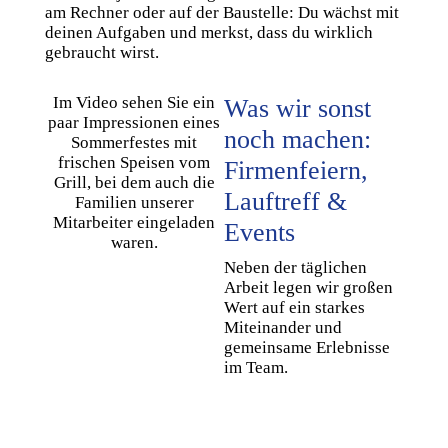
am Rechner oder auf der Baustelle: Du wächst mit
deinen Aufgaben und merkst, dass du wirklich
gebraucht wirst.
Im Video sehen Sie ein
Was wir sonst
paar Impressionen eines
noch machen:
Sommerfestes mit
frischen Speisen vom
Firmenfeiern,
Grill, bei dem auch die
Lauftreff &
Familien unserer
Mitarbeiter eingeladen
Events
waren.
Neben der täglichen
Arbeit legen wir großen
Wert auf ein starkes
Miteinander und
gemeinsame Erlebnisse
im Team.