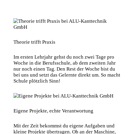
Theorie trifft Praxis
Im ersten Lehrjahr gehst du noch zwei Tage pro
Woche in die Berufsschule, ab dem zweiten Jahr
nur noch einen Tag. Den Rest der Woche bist du
bei uns und setzt das Gelernte direkt um. So macht
Schule plötzlich Sinn!
Eigene Projekte, echte Verantwortung
Mit der Zeit bekommst du eigene Aufgaben und
kleine Projekte übertragen. Ob an der Maschine,