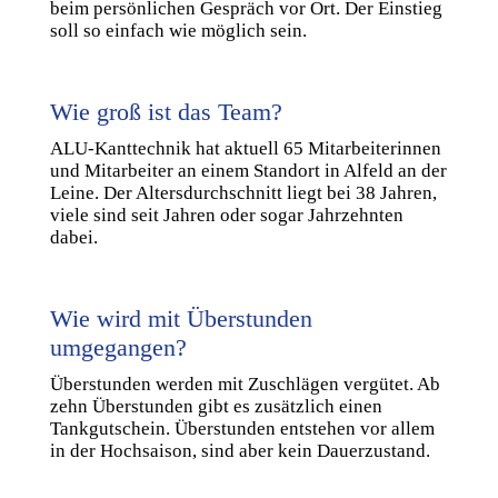
beim persönlichen Gespräch vor Ort. Der Einstieg
soll so einfach wie möglich sein.
Wie groß ist das Team?
ALU-Kanttechnik hat aktuell 65 Mitarbeiterinnen
und Mitarbeiter an einem Standort in Alfeld an der
Leine. Der Altersdurchschnitt liegt bei 38 Jahren,
viele sind seit Jahren oder sogar Jahrzehnten
dabei.
Wie wird mit Überstunden
umgegangen?
Überstunden werden mit Zuschlägen vergütet. Ab
zehn Überstunden gibt es zusätzlich einen
Tankgutschein. Überstunden entstehen vor allem
in der Hochsaison, sind aber kein Dauerzustand.