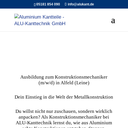
05181 854 090
info@alukant.de
Ausbildung zum Konstruktionsmechaniker
(m/w/d) in Alfeld (Leine)
Dein Einstieg in die Welt der Metallkonstruktion
Du willst nicht nur zuschauen, sondern wirklich
anpacken? Als Konstruktionsmechaniker bei
ALU-Kanttechnik lernst du, wie aus Aluminium