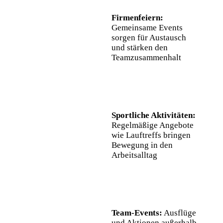
Firmenfeiern:
Gemeinsame Events
sorgen für Austausch
und stärken den
Teamzusammenhalt
Sportliche Aktivitäten:
Regelmäßige Angebote
wie Lauftreffs bringen
Bewegung in den
Arbeitsalltag
Team-Events:
Ausflüge
und Aktionen außerhalb